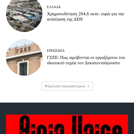
ΕΛΛΆΔΑ
Χρηματοδότηση 204,6 εκατ. ευρώ για την
ανάπλαση της ΔΕΘ
ΕΡΓΑΣΙΑΚΆ
ΓΣΕΕ: Πως αμείβονται οι εργαζόμενοι του
ιδιωτικού τομέα τον Δεκαπενταύγουστο
Φόρτωση περισσοτέρων