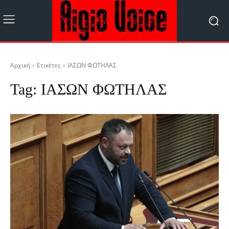
Αρχική
Ετικέτες
ΙΑΣΩΝ ΦΩΤΗΛΑΣ
Tag:
ΙΑΣΩΝ ΦΩΤΗΛΑΣ