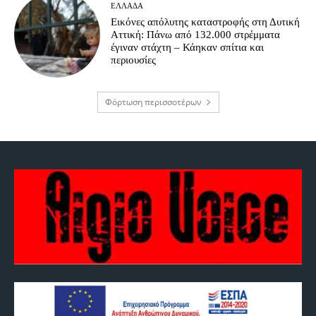
ΕΛΛΆΔΑ
Εικόνες απόλυτης καταστροφής στη Δυτική
Αττική: Πάνω από 132.000 στρέμματα
έγιναν στάχτη – Κάηκαν σπίτια και
περιουσίες
Φόρτωση περισσοτέρων