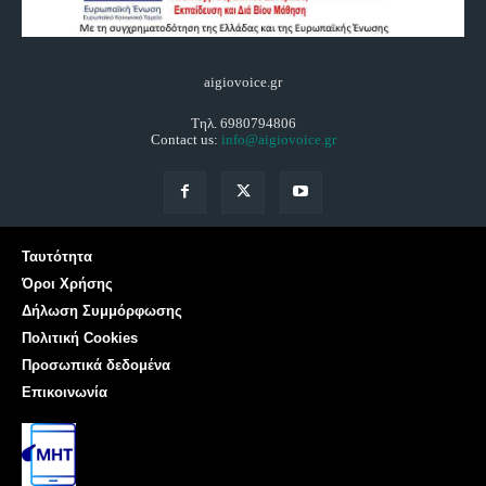
aigiovoice.gr
Τηλ. 6980794806
Contact us:
info@aigiovoice.gr
Ταυτότητα
Όροι Χρήσης
Δήλωση Συμμόρφωσης
Πολιτική Cookies
Προσωπικά δεδομένα
Επικοινωνία