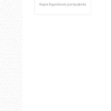
Καμία δημοσίευση για προβολή