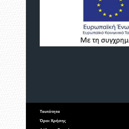
Ταυτότητα
Όροι Χρήσης