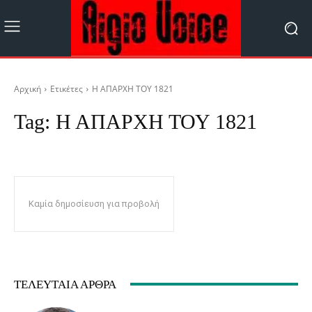
Αρχική
Ετικέτες
Η ΑΠΑΡΧΗ ΤΟΥ 1821
Tag:
Η ΑΠΑΡΧΗ ΤΟΥ 1821
Καμία δημοσίευση για προβολή
ΤΕΛΕΥΤΑΊΑ ΆΡΘΡΑ