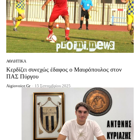
ΑΘΛΗΤΙΚΆ
Κερδίζει συνεχώς έδαφος ο Μαυρόπουλος στον
ΠΑΣ Πύργου
Aigiovoice.gr
-
15 Σεπτεμβρίου 2025