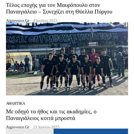
Τέλος εποχής για τον Μαυρόπουλο στον
Παναιγιάλειο – Συνεχίζει στη Θύελλα Πύργου
Aigiovoice.gr
-
4 Ιουλίου 2025
ΑΘΛΗΤΙΚΆ
Με οδηγό το ήθος και τις ακαδημίες, ο
Παναιγιάλειος κοιτά μπροστά
Aigiovoice.gr
-
21 Ιουνίου 2025