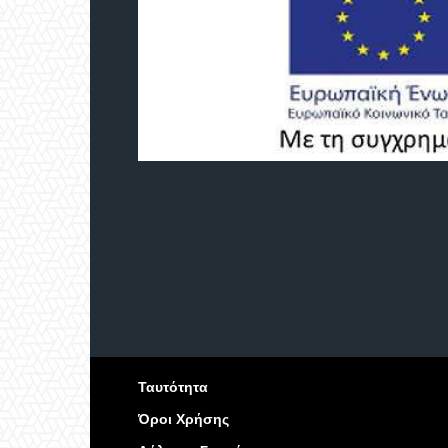
Ταυτότητα
Όροι Χρήσης