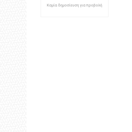
Καμία δημοσίευση για προβολή