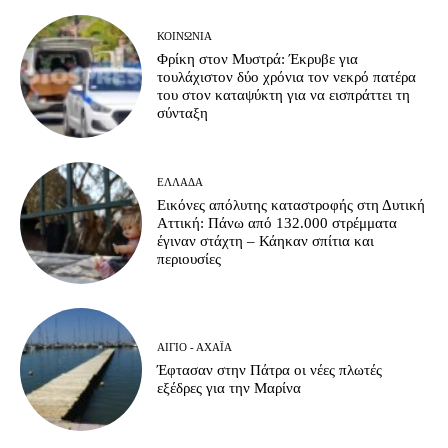
ΚΟΙΝΩΝΊΑ
Φρίκη στον Μυστρά: Έκρυβε για
τουλάχιστον δύο χρόνια τον νεκρό πατέρα
του στον καταψύκτη για να εισπράττει τη
σύνταξη
ΕΛΛΆΔΑ
Εικόνες απόλυτης καταστροφής στη Δυτική
Αττική: Πάνω από 132.000 στρέμματα
έγιναν στάχτη – Κάηκαν σπίτια και
περιουσίες
ΑΊΓΙΟ - ΑΧΑΪ́Α
Έφτασαν στην Πάτρα οι νέες πλωτές
εξέδρες για την Μαρίνα