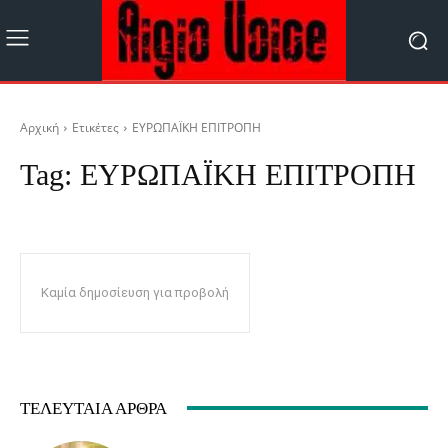
Αρχική
Ετικέτες
ΕΥΡΩΠΑΪΚΗ ΕΠΙΤΡΟΠΗ
Tag:
ΕΥΡΩΠΑΪΚΗ ΕΠΙΤΡΟΠΗ
Καμία δημοσίευση για προβολή
ΤΕΛΕΥΤΑΊΑ ΆΡΘΡΑ