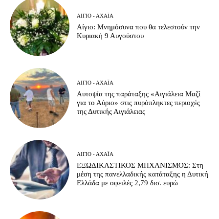
ΑΊΓΙΟ - ΑΧΑΪ́Α
Αίγιο: Μνημόσυνα που θα τελεστούν την
Κυριακή 9 Αυγούστου
ΑΊΓΙΟ - ΑΧΑΪ́Α
Αυτοψία της παράταξης «Αιγιάλεια Μαζί
για το Αύριο» στις πυρόπληκτες περιοχές
της Δυτικής Αιγιάλειας
ΑΊΓΙΟ - ΑΧΑΪ́Α
ΕΞΩΔΙΚΑΣΤΙΚΟΣ ΜΗΧΑΝΙΣΜΟΣ: Στη
μέση της πανελλαδικής κατάταξης η Δυτική
Ελλάδα με οφειλές 2,79 δισ. ευρώ