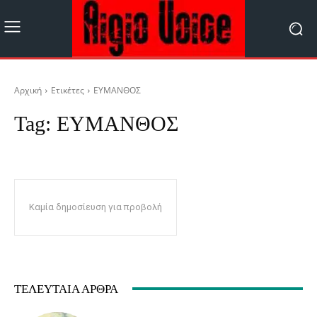
Αρχική
Ετικέτες
ΕΥΜΑΝΘΟΣ
Tag:
ΕΥΜΑΝΘΟΣ
Καμία δημοσίευση για προβολή
ΤΕΛΕΥΤΑΊΑ ΆΡΘΡΑ