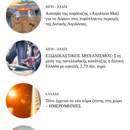
ΑΊΓΙΟ - ΑΧΑΪ́Α
Αυτοψία της παράταξης «Αιγιάλεια Μαζί
για το Αύριο» στις πυρόπληκτες περιοχές
της Δυτικής Αιγιάλειας
ΑΊΓΙΟ - ΑΧΑΪ́Α
ΕΞΩΔΙΚΑΣΤΙΚΟΣ ΜΗΧΑΝΙΣΜΟΣ: Στη
μέση της πανελλαδικής κατάταξης η Δυτική
Ελλάδα με οφειλές 2,79 δισ. ευρώ
ΕΛΛΆΔΑ
Πότε έρχεται το νέο κύμα ζέστης στη χώρα
– ΗΜΕΡΟΜΗΝΙΕΣ