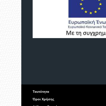
Ταυτότητα
Όροι Χρήσης