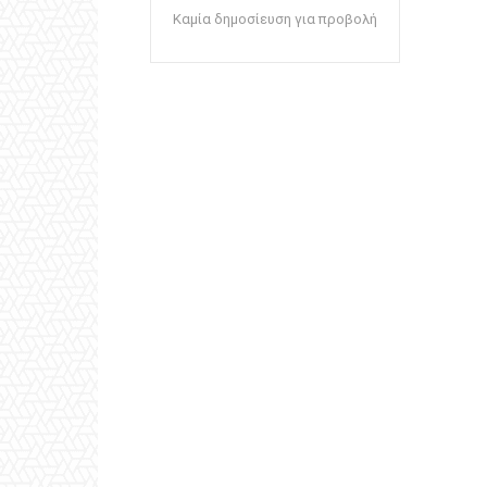
Καμία δημοσίευση για προβολή