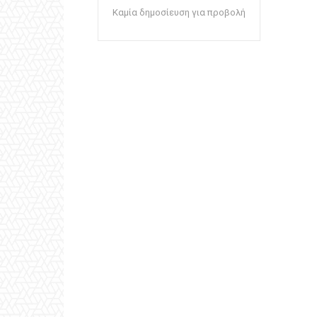
Καμία δημοσίευση για προβολή