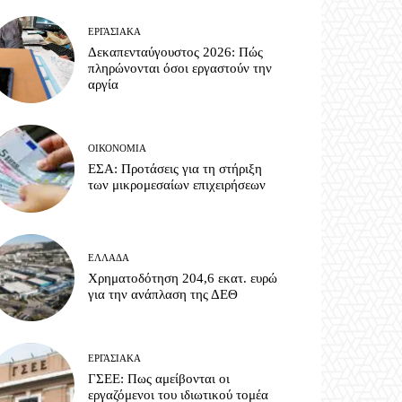
ΕΡΓΑΣΙΑΚΆ
Δεκαπενταύγουστος 2026: Πώς
πληρώνονται όσοι εργαστούν την
αργία
ΟΙΚΟΝΟΜΊΑ
ΕΣΑ: Προτάσεις για τη στήριξη
των μικρομεσαίων επιχειρήσεων
ΕΛΛΆΔΑ
Χρηματοδότηση 204,6 εκατ. ευρώ
για την ανάπλαση της ΔΕΘ
ΕΡΓΑΣΙΑΚΆ
ΓΣΕΕ: Πως αμείβονται οι
εργαζόμενοι του ιδιωτικού τομέα