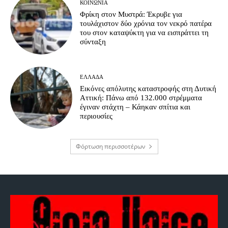
ΚΟΙΝΩΝΊΑ
Φρίκη στον Μυστρά: Έκρυβε για
τουλάχιστον δύο χρόνια τον νεκρό πατέρα
του στον καταψύκτη για να εισπράττει τη
σύνταξη
ΕΛΛΆΔΑ
Εικόνες απόλυτης καταστροφής στη Δυτική
Αττική: Πάνω από 132.000 στρέμματα
έγιναν στάχτη – Κάηκαν σπίτια και
περιουσίες
Φόρτωση περισσοτέρων