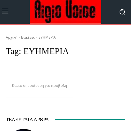
Αρχική
Ετικέτες
ΕΥΗΜΕΡΙΑ
Tag:
ΕΥΗΜΕΡΙΑ
Καμία δημοσίευση για προβολή
ΤΕΛΕΥΤΑΊΑ ΆΡΘΡΑ