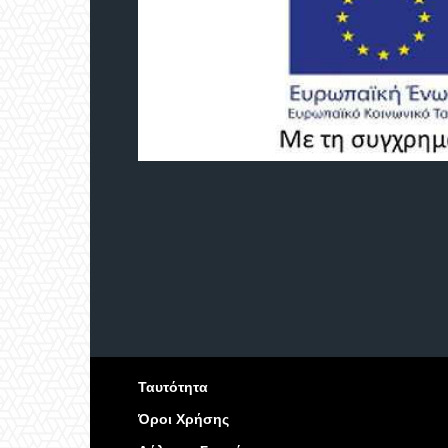
Ταυτότητα
Όροι Χρήσης