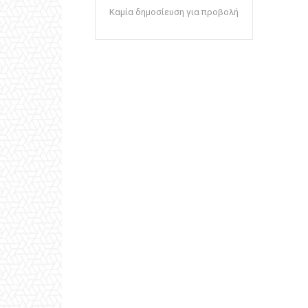
Καμία δημοσίευση για προβολή