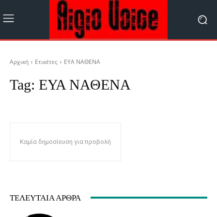
Αρχική
Ετικέτες
ΕΥΑ ΝΑΘΕΝΑ
Tag:
ΕΥΑ ΝΑΘΕΝΑ
Καμία δημοσίευση για προβολή
ΤΕΛΕΥΤΑΊΑ ΆΡΘΡΑ