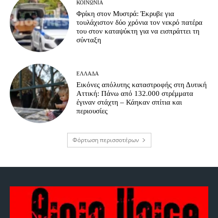
ΚΟΙΝΩΝΊΑ
Φρίκη στον Μυστρά: Έκρυβε για
τουλάχιστον δύο χρόνια τον νεκρό πατέρα
του στον καταψύκτη για να εισπράττει τη
σύνταξη
ΕΛΛΆΔΑ
Εικόνες απόλυτης καταστροφής στη Δυτική
Αττική: Πάνω από 132.000 στρέμματα
έγιναν στάχτη – Κάηκαν σπίτια και
περιουσίες
Φόρτωση περισσοτέρων