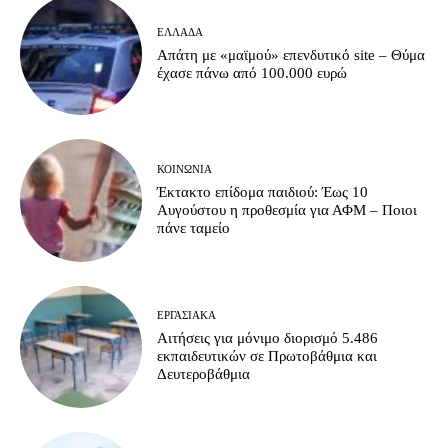
ΕΛΛΆΔΑ
Απάτη με «μαϊμού» επενδυτικό site – Θύμα
έχασε πάνω από 100.000 ευρώ
ΚΟΙΝΩΝΊΑ
Έκτακτο επίδομα παιδιού: Έως 10
Αυγούστου η προθεσμία για ΑΦΜ – Ποιοι
πάνε ταμείο
ΕΡΓΑΣΙΑΚΆ
Αιτήσεις για μόνιμο διορισμό 5.486
εκπαιδευτικών σε Πρωτοβάθμια και
Δευτεροβάθμια