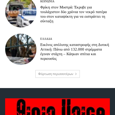
ΚΟΙΝΩΝΊΑ
Φρίκη στον Μυστρά: Έκρυβε για
τουλάχιστον δύο χρόνια τον νεκρό πατέρα
του στον καταψύκτη για να εισπράττει τη
σύνταξη
ΕΛΛΆΔΑ
Εικόνες απόλυτης καταστροφής στη Δυτική
Αττική: Πάνω από 132.000 στρέμματα
έγιναν στάχτη – Κάηκαν σπίτια και
περιουσίες
Φόρτωση περισσοτέρων