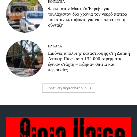
ΚΟΙΝΩΝΊΑ
Φρίκη στον Μυστρά: Έκρυβε για
τουλάχιστον δύο χρόνια τον νεκρό πατέρα
του στον καταψύκτη για να εισπράττει τη
σύνταξη
ΕΛΛΆΔΑ
Εικόνες απόλυτης καταστροφής στη Δυτική
Αττική: Πάνω από 132.000 στρέμματα
έγιναν στάχτη – Κάηκαν σπίτια και
περιουσίες
Φόρτωση περισσοτέρων