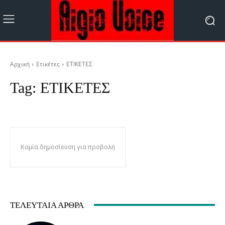
Αρχική
Ετικέτες
ΕΤΙΚΕΤΕΣ
Tag:
ΕΤΙΚΕΤΕΣ
Καμία δημοσίευση για προβολή
ΤΕΛΕΥΤΑΊΑ ΆΡΘΡΑ