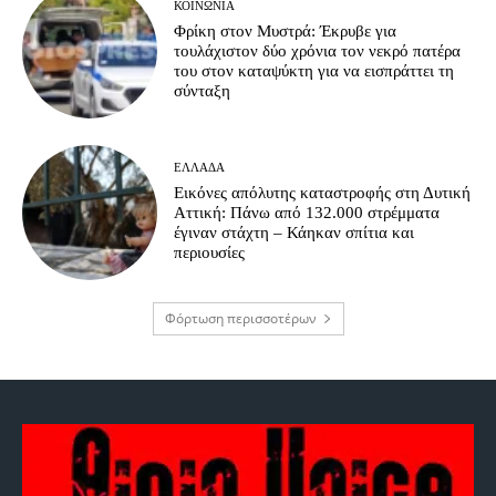
ΚΟΙΝΩΝΊΑ
Φρίκη στον Μυστρά: Έκρυβε για
τουλάχιστον δύο χρόνια τον νεκρό πατέρα
του στον καταψύκτη για να εισπράττει τη
σύνταξη
ΕΛΛΆΔΑ
Εικόνες απόλυτης καταστροφής στη Δυτική
Αττική: Πάνω από 132.000 στρέμματα
έγιναν στάχτη – Κάηκαν σπίτια και
περιουσίες
Φόρτωση περισσοτέρων