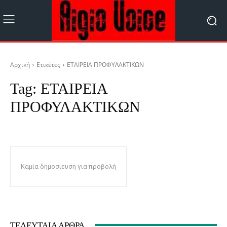
Αρχική
Ετικέτες
ΕΤΑΙΡΕΙΑ ΠΡΟΦΥΛΑΚΤΙΚΩΝ
Tag:
ΕΤΑΙΡΕΙΑ
ΠΡΟΦΥΛΑΚΤΙΚΩΝ
Καμία δημοσίευση για προβολή
ΤΕΛΕΥΤΑΊΑ ΆΡΘΡΑ