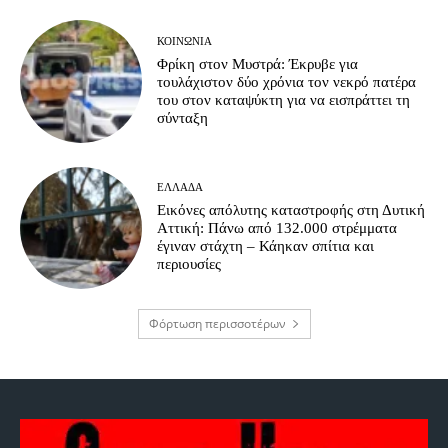
ΚΟΙΝΩΝΊΑ
Φρίκη στον Μυστρά: Έκρυβε για
τουλάχιστον δύο χρόνια τον νεκρό πατέρα
του στον καταψύκτη για να εισπράττει τη
σύνταξη
ΕΛΛΆΔΑ
Εικόνες απόλυτης καταστροφής στη Δυτική
Αττική: Πάνω από 132.000 στρέμματα
έγιναν στάχτη – Κάηκαν σπίτια και
περιουσίες
Φόρτωση περισσοτέρων