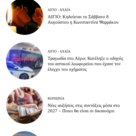
ΑΊΓΙΟ - ΑΧΑΪ́Α
ΑΙΓΙΟ: Κηδεύεται το Σάββατο 8
Αυγούστου η Κωνσταντίνα Ψαρράκου
ΑΊΓΙΟ - ΑΧΑΪ́Α
Τραγωδία στο Αίγιο: Κατέληξε ο οδηγός
του αστικού λεωφορείου που έχασε τον
έλεγχο του οχήματος
ΚΟΙΝΩΝΊΑ
Νέες αυξήσεις στις συντάξεις μέσα στο
2027 – Ποιοι θα είναι οι δικαιούχοι