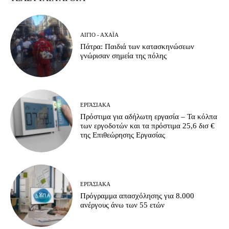
ΑΊΓΙΟ - ΑΧΑΪ́Α
Πάτρα: Παιδιά των κατασκηνώσεων
γνώρισαν σημεία της πόλης
ΕΡΓΑΣΙΑΚΆ
Πρόστιμα για αδήλωτη εργασία – Τα κόλπα
των εργοδοτών και τα πρόστιμα 25,6 δισ €
της Επιθεώρησης Εργασίας
ΕΡΓΑΣΙΑΚΆ
Πρόγραμμα απασχόλησης για 8.000
ανέργους άνω των 55 ετών