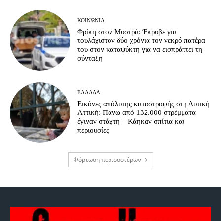
ΚΟΙΝΩΝΊΑ
Φρίκη στον Μυστρά: Έκρυβε για
τουλάχιστον δύο χρόνια τον νεκρό πατέρα
του στον καταψύκτη για να εισπράττει τη
σύνταξη
ΕΛΛΆΔΑ
Εικόνες απόλυτης καταστροφής στη Δυτική
Αττική: Πάνω από 132.000 στρέμματα
έγιναν στάχτη – Κάηκαν σπίτια και
περιουσίες
Φόρτωση περισσοτέρων