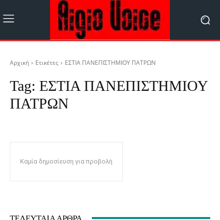
Αρχική
Ετικέτες
ΕΣΤΙΑ ΠΑΝΕΠΙΣΤΗΜΙΟΥ ΠΑΤΡΩΝ
Tag:
ΕΣΤΙΑ ΠΑΝΕΠΙΣΤΗΜΙΟΥ
ΠΑΤΡΩΝ
Καμία δημοσίευση για προβολή
ΤΕΛΕΥΤΑΊΑ ΆΡΘΡΑ