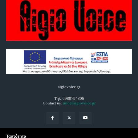
aigiovoice.gr
Τηλ. 6980794806
Contact us:
info@aigiovoice.gr
Ταυτότητα