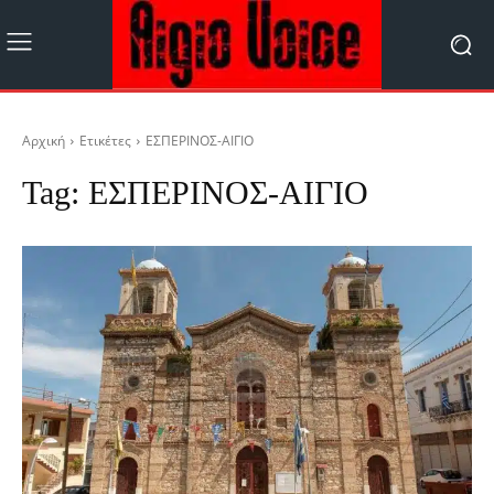
Αρχική
Ετικέτες
ΕΣΠΕΡΙΝΟΣ-ΑΙΓΙΟ
Tag:
ΕΣΠΕΡΙΝΟΣ-ΑΙΓΙΟ