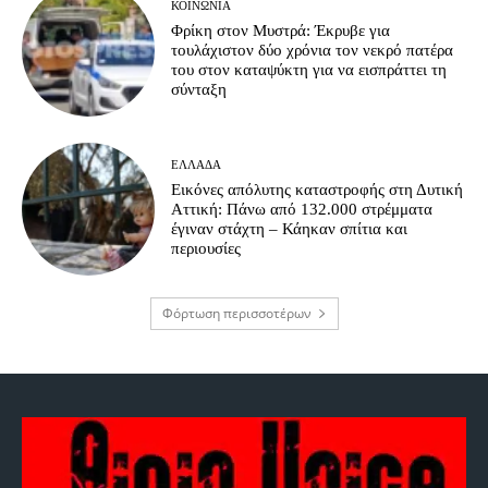
ΚΟΙΝΩΝΊΑ
Φρίκη στον Μυστρά: Έκρυβε για
τουλάχιστον δύο χρόνια τον νεκρό πατέρα
του στον καταψύκτη για να εισπράττει τη
σύνταξη
ΕΛΛΆΔΑ
Εικόνες απόλυτης καταστροφής στη Δυτική
Αττική: Πάνω από 132.000 στρέμματα
έγιναν στάχτη – Κάηκαν σπίτια και
περιουσίες
Φόρτωση περισσοτέρων