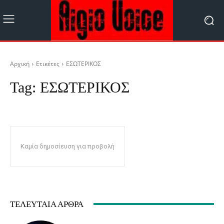
Αρχική
Ετικέτες
ΕΣΩΤΕΡΙΚΟΣ
Tag:
ΕΣΩΤΕΡΙΚΟΣ
Καμία δημοσίευση για προβολή
ΤΕΛΕΥΤΑΊΑ ΆΡΘΡΑ