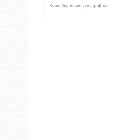
Καμία δημοσίευση για προβολή