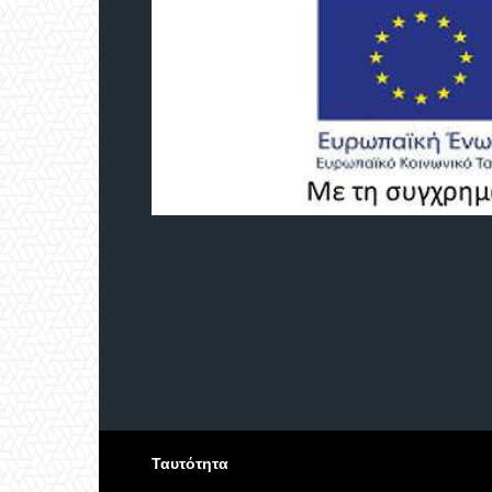
Ταυτότητα