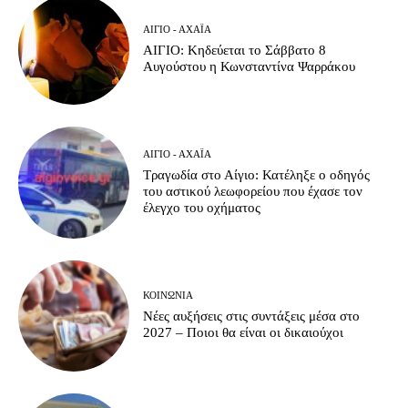
ΑΊΓΙΟ - ΑΧΑΪ́Α
ΑΙΓΙΟ: Κηδεύεται το Σάββατο 8
Αυγούστου η Κωνσταντίνα Ψαρράκου
ΑΊΓΙΟ - ΑΧΑΪ́Α
Τραγωδία στο Αίγιο: Κατέληξε ο οδηγός
του αστικού λεωφορείου που έχασε τον
έλεγχο του οχήματος
ΚΟΙΝΩΝΊΑ
Νέες αυξήσεις στις συντάξεις μέσα στο
2027 – Ποιοι θα είναι οι δικαιούχοι