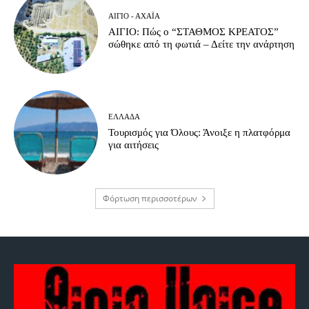
ΑΊΓΙΟ - ΑΧΑΪ́Α
ΑΙΓΙΟ: Πώς ο “ΣΤΑΘΜΟΣ ΚΡΕΑΤΟΣ”
σώθηκε από τη φωτιά – Δείτε την ανάρτηση
ΕΛΛΆΔΑ
Τουρισμός για Όλους: Άνοιξε η πλατφόρμα
για αιτήσεις
Φόρτωση περισσοτέρων