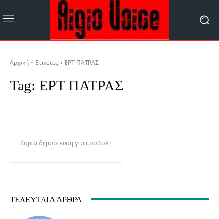
Αρχική
Ετικέτες
ΕΡΤ ΠΑΤΡΑΣ
Tag:
ΕΡΤ ΠΑΤΡΑΣ
Καμία δημοσίευση για προβολή
ΤΕΛΕΥΤΑΊΑ ΆΡΘΡΑ