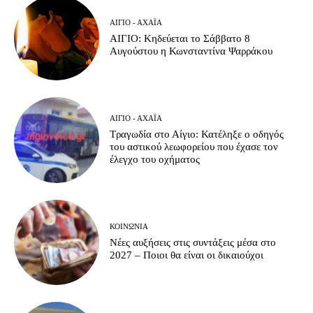
ΑΊΓΙΟ - ΑΧΑΪ́Α
ΑΙΓΙΟ: Κηδεύεται το Σάββατο 8
Αυγούστου η Κωνσταντίνα Ψαρράκου
ΑΊΓΙΟ - ΑΧΑΪ́Α
Τραγωδία στο Αίγιο: Κατέληξε ο οδηγός
του αστικού λεωφορείου που έχασε τον
έλεγχο του οχήματος
ΚΟΙΝΩΝΊΑ
Νέες αυξήσεις στις συντάξεις μέσα στο
2027 – Ποιοι θα είναι οι δικαιούχοι