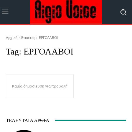
Αρχική
Ετικέτες
ΕΡΓΟΛΑΒΟΙ
Tag:
ΕΡΓΟΛΑΒΟΙ
Καμία δημοσίευση για προβολή
ΤΕΛΕΥΤΑΊΑ ΆΡΘΡΑ