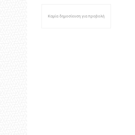
Καμία δημοσίευση για προβολή