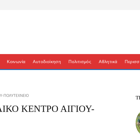
Κοινωνία
Αυτοδιοίκηση
Πολιτισμός
Αθλητικά
Περισσ
ΟΥ-ΠΟΛΥΤΕΧΝΕΙΟ
Τ
ΚΟ ΚΕΝΤΡΟ ΑΙΓΙΟΥ-