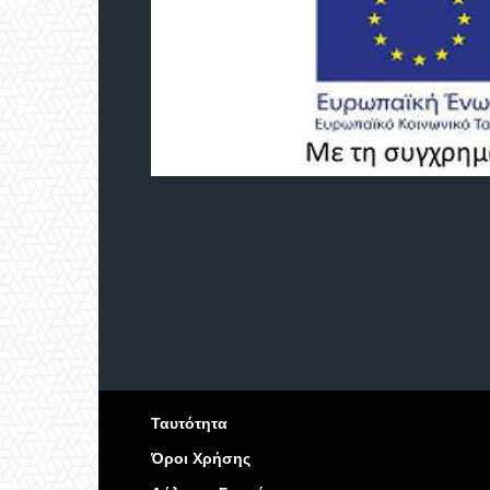
Ταυτότητα
Όροι Χρήσης