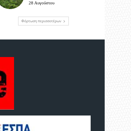
28 Αυγούστου
Φόρτωση περισσοτέρων