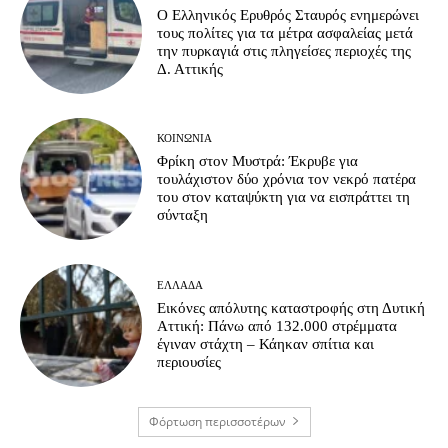
Ο Ελληνικός Ερυθρός Σταυρός ενημερώνει
τους πολίτες για τα μέτρα ασφαλείας μετά
την πυρκαγιά στις πληγείσες περιοχές της
Δ. Αττικής
ΚΟΙΝΩΝΊΑ
Φρίκη στον Μυστρά: Έκρυβε για
τουλάχιστον δύο χρόνια τον νεκρό πατέρα
του στον καταψύκτη για να εισπράττει τη
σύνταξη
ΕΛΛΆΔΑ
Εικόνες απόλυτης καταστροφής στη Δυτική
Αττική: Πάνω από 132.000 στρέμματα
έγιναν στάχτη – Κάηκαν σπίτια και
περιουσίες
Φόρτωση περισσοτέρων