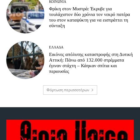
ΚΟΙΝΩΝΊΑ
Φρίκη στον Μυστρά: Έκρυβε για
τουλάχιστον δύο χρόνια τον νεκρό πατέρα
του στον καταψύκτη για να εισπράττει τη
σύνταξη
ΕΛΛΆΔΑ
Εικόνες απόλυτης καταστροφής στη Δυτική
Αττική: Πάνω από 132.000 στρέμματα
έγιναν στάχτη – Κάηκαν σπίτια και
περιουσίες
Φόρτωση περισσοτέρων