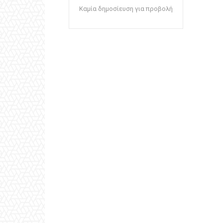
Καμία δημοσίευση για προβολή