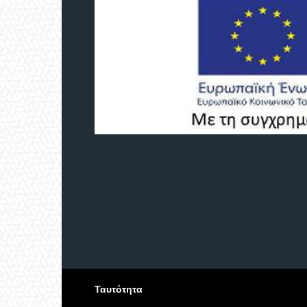
Ταυτότητα