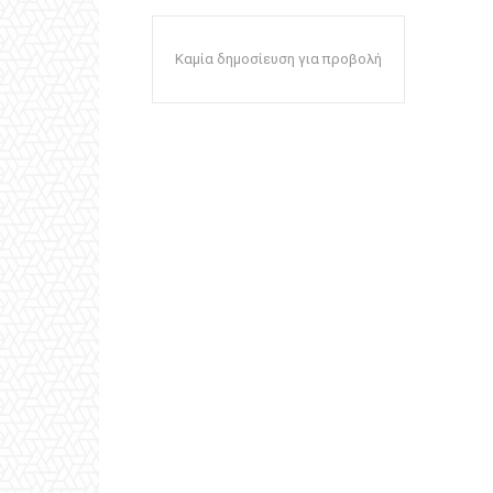
Καμία δημοσίευση για προβολή