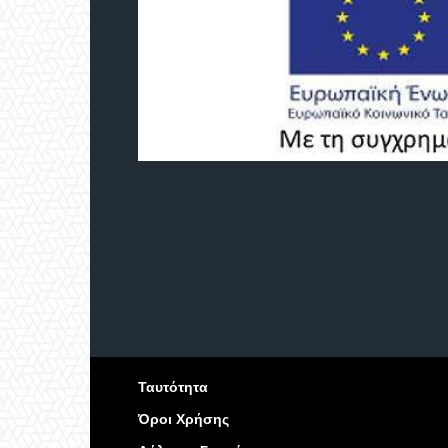
Ταυτότητα
Όροι Χρήσης