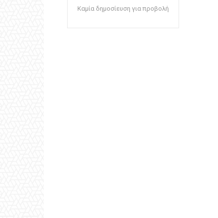
Καμία δημοσίευση για προβολή