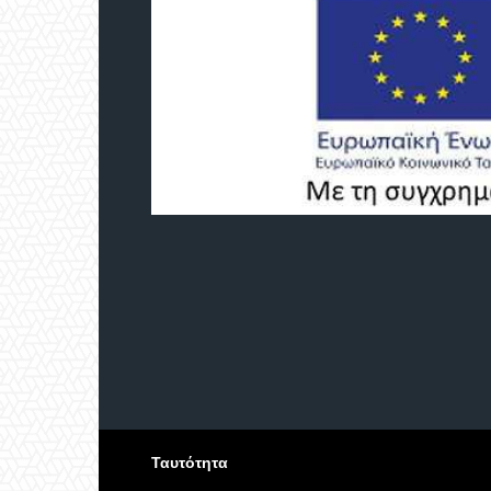
Ταυτότητα