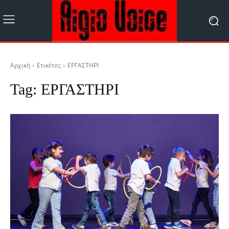
Αρχική
Ετικέτες
ΕΡΓΑΣΤΗΡΙ
Tag:
ΕΡΓΑΣΤΗΡΙ