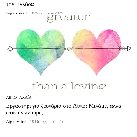
την Ελλάδα
Aigiovoice 1
-
8 Δεκεμβρίου 2025
ΑΊΓΙΟ - ΑΧΑΪ́Α
Εργαστήρι για ζευγάρια στο Αίγιο: Μιλάμε, αλλά
επικοινωνούμε;
Aigio Voice
-
19 Οκτωβρίου 2025