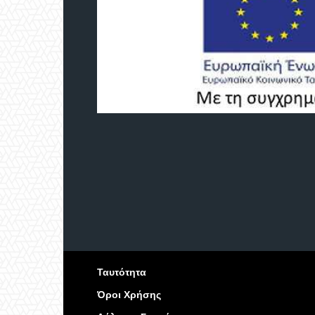
Ταυτότητα
Όροι Χρήσης