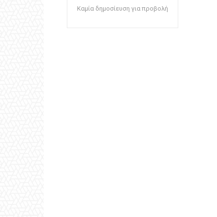
Καμία δημοσίευση για προβολή