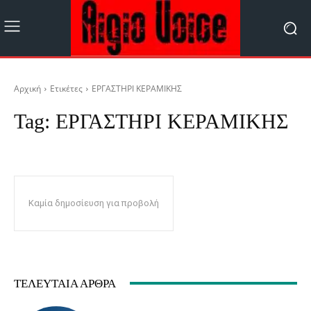
Αρχική
Ετικέτες
ΕΡΓΑΣΤΗΡΙ ΚΕΡΑΜΙΚΗΣ
Tag:
ΕΡΓΑΣΤΗΡΙ ΚΕΡΑΜΙΚΗΣ
Καμία δημοσίευση για προβολή
ΤΕΛΕΥΤΑΊΑ ΆΡΘΡΑ