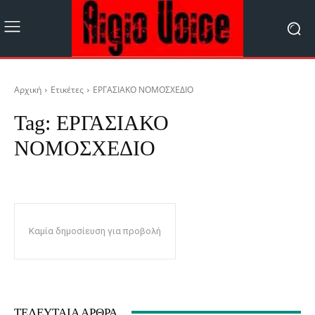
Αρχική
Ετικέτες
ΕΡΓΑΣΙΑΚΟ ΝΟΜΟΣΧΕΔΙΟ
Tag:
ΕΡΓΑΣΙΑΚΟ
ΝΟΜΟΣΧΕΔΙΟ
Καμία δημοσίευση για προβολή
ΤΕΛΕΥΤΑΊΑ ΆΡΘΡΑ