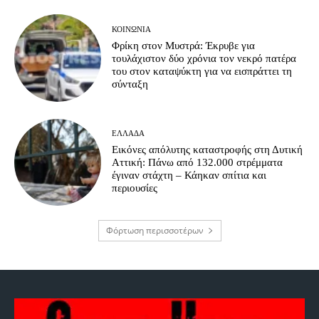
ΚΟΙΝΩΝΊΑ
Φρίκη στον Μυστρά: Έκρυβε για
τουλάχιστον δύο χρόνια τον νεκρό πατέρα
του στον καταψύκτη για να εισπράττει τη
σύνταξη
ΕΛΛΆΔΑ
Εικόνες απόλυτης καταστροφής στη Δυτική
Αττική: Πάνω από 132.000 στρέμματα
έγιναν στάχτη – Κάηκαν σπίτια και
περιουσίες
Φόρτωση περισσοτέρων