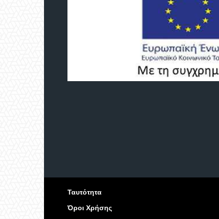
Ταυτότητα
Όροι Χρήσης