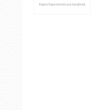
Καμία δημοσίευση για προβολή