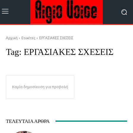
Αρχική
Ετικέτες
ΕΡΓΑΣΙΑΚΕΣ ΣΧΕΣΕΙΣ
Tag:
ΕΡΓΑΣΙΑΚΕΣ ΣΧΕΣΕΙΣ
Καμία δημοσίευση για προβολή
ΤΕΛΕΥΤΑΊΑ ΆΡΘΡΑ