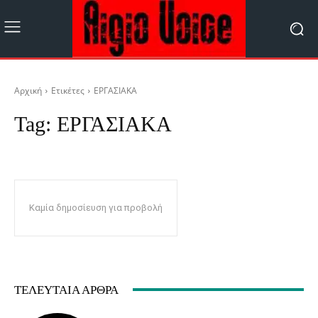
Αρχική
Ετικέτες
ΕΡΓΑΣΙΑΚΑ
Tag:
ΕΡΓΑΣΙΑΚΑ
Καμία δημοσίευση για προβολή
ΤΕΛΕΥΤΑΊΑ ΆΡΘΡΑ