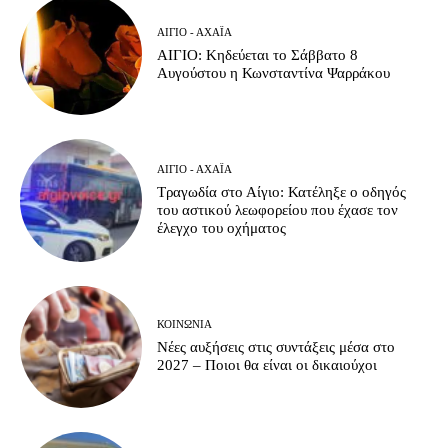
ΑΊΓΙΟ - ΑΧΑΪ́Α
ΑΙΓΙΟ: Κηδεύεται το Σάββατο 8
Αυγούστου η Κωνσταντίνα Ψαρράκου
ΑΊΓΙΟ - ΑΧΑΪ́Α
Τραγωδία στο Αίγιο: Κατέληξε ο οδηγός
του αστικού λεωφορείου που έχασε τον
έλεγχο του οχήματος
ΚΟΙΝΩΝΊΑ
Νέες αυξήσεις στις συντάξεις μέσα στο
2027 – Ποιοι θα είναι οι δικαιούχοι