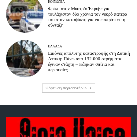
ΚΟΙΝΩΝΊΑ
Φρίκη στον Μυστρά: Έκρυβε για
τουλάχιστον δύο χρόνια τον νεκρό πατέρα
του στον καταψύκτη για να εισπράττει τη
σύνταξη
ΕΛΛΆΔΑ
Εικόνες απόλυτης καταστροφής στη Δυτική
Αττική: Πάνω από 132.000 στρέμματα
έγιναν στάχτη – Κάηκαν σπίτια και
περιουσίες
Φόρτωση περισσοτέρων