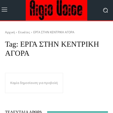
Αρχική
Ετικέτες
ΕΡΓΑ ΣΤΗΝ ΚΕΝΤΡΙΚΗ ΑΓΟΡΑ
Tag:
ΕΡΓΑ ΣΤΗΝ ΚΕΝΤΡΙΚΗ
ΑΓΟΡΑ
Καμία δημοσίευση για προβολή
ΤΕΛΕΥΤΑΊΑ ΆΡΘΡΑ