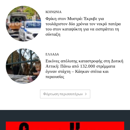
ΚΟΙΝΩΝΊΑ
Φρίκη στον Μυστρά: Έκρυβε για
τουλάχιστον δύο χρόνια τον νεκρό πατέρα
του στον καταψύκτη για να εισπράττει τη
σύνταξη
ΕΛΛΆΔΑ
Εικόνες απόλυτης καταστροφής στη Δυτική
Αττική: Πάνω από 132.000 στρέμματα
έγιναν στάχτη – Κάηκαν σπίτια και
περιουσίες
Φόρτωση περισσοτέρων