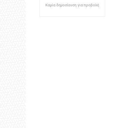
Καμία δημοσίευση για προβολή