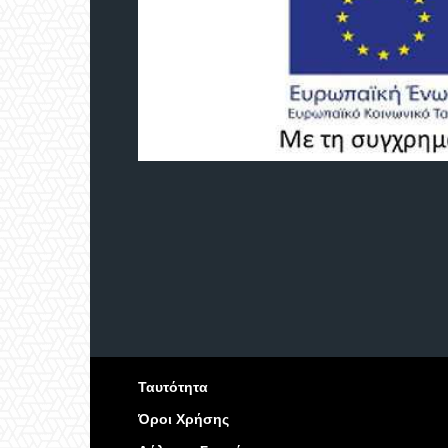
Ταυτότητα
Όροι Χρήσης