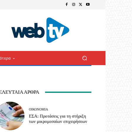
ότερα
ΕΛΕΥΤΑΊΑ ΆΡΘΡΑ
ΟΙΚΟΝΟΜΊΑ
ΕΣΑ: Προτάσεις για τη στήριξη
των μικρομεσαίων επιχειρήσεων