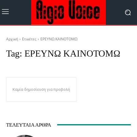
Αρχική
Ετικέτες
ΕΡΕΥΝΩ ΚΑΙΝΟΤΟΜΩ
Tag:
ΕΡΕΥΝΩ ΚΑΙΝΟΤΟΜΩ
Καμία δημοσίευση για προβολή
ΤΕΛΕΥΤΑΊΑ ΆΡΘΡΑ