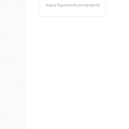
Καμία δημοσίευση για προβολή