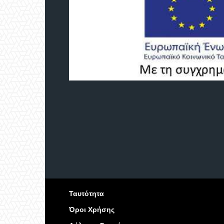
Ταυτότητα
Όροι Χρήσης