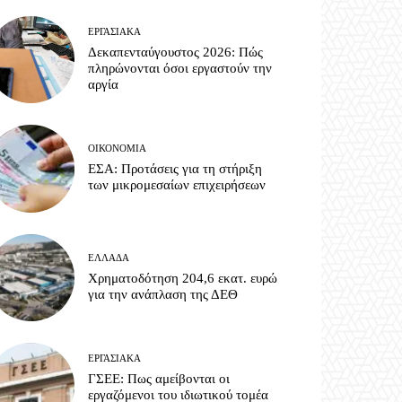
ΕΡΓΑΣΙΑΚΆ
Δεκαπενταύγουστος 2026: Πώς
πληρώνονται όσοι εργαστούν την
αργία
ΟΙΚΟΝΟΜΊΑ
ΕΣΑ: Προτάσεις για τη στήριξη
των μικρομεσαίων επιχειρήσεων
ΕΛΛΆΔΑ
Χρηματοδότηση 204,6 εκατ. ευρώ
για την ανάπλαση της ΔΕΘ
ΕΡΓΑΣΙΑΚΆ
ΓΣΕΕ: Πως αμείβονται οι
εργαζόμενοι του ιδιωτικού τομέα