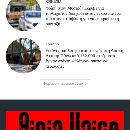
ΚΟΙΝΩΝΊΑ
Φρίκη στον Μυστρά: Έκρυβε για
τουλάχιστον δύο χρόνια τον νεκρό πατέρα
του στον καταψύκτη για να εισπράττει τη
σύνταξη
ΕΛΛΆΔΑ
Εικόνες απόλυτης καταστροφής στη Δυτική
Αττική: Πάνω από 132.000 στρέμματα
έγιναν στάχτη – Κάηκαν σπίτια και
περιουσίες
Φόρτωση περισσοτέρων