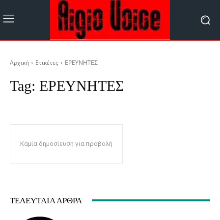
Αρχική
Ετικέτες
ΕΡΕΥΝΗΤΕΣ
Tag:
ΕΡΕΥΝΗΤΕΣ
Καμία δημοσίευση για προβολή
ΤΕΛΕΥΤΑΊΑ ΆΡΘΡΑ