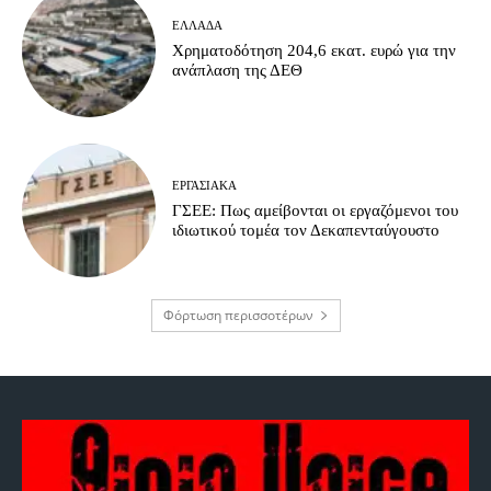
ΕΛΛΆΔΑ
Χρηματοδότηση 204,6 εκατ. ευρώ για την
ανάπλαση της ΔΕΘ
ΕΡΓΑΣΙΑΚΆ
ΓΣΕΕ: Πως αμείβονται οι εργαζόμενοι του
ιδιωτικού τομέα τον Δεκαπενταύγουστο
Φόρτωση περισσοτέρων